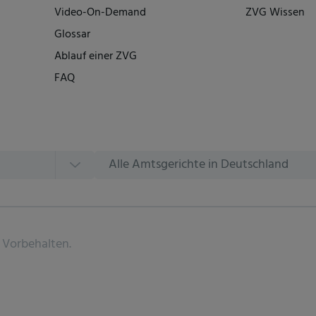
Video-On-Demand
ZVG Wissen
Glossar
Ablauf einer ZVG
FAQ
Alle Amtsgerichte in Deutschland
 Vorbehalten.