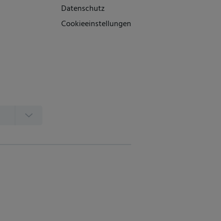
Datenschutz
Cookieeinstellungen