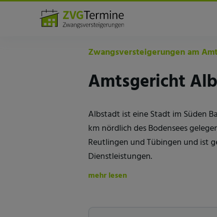
Amtsgerichte
Albstadt
Zwangsversteigerungen am Amts
Amtsgericht Alb
Albstadt ist eine Stadt im Süden 
km nördlich des Bodensees gelegen.
Reutlingen und Tübingen und ist 
Dienstleistungen.
mehr lesen