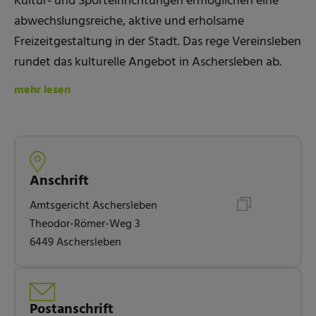
Kultur- und Sporteinrichtungen ermöglichen eine
abwechslungsreiche, aktive und erholsame
Freizeitgestaltung in der Stadt. Das rege Vereinsleben
rundet das kulturelle Angebot in Aschersleben ab.
mehr lesen
Anschrift
Amtsgericht Aschersleben
Theodor-Römer-Weg 3
6449 Aschersleben
Postanschrift