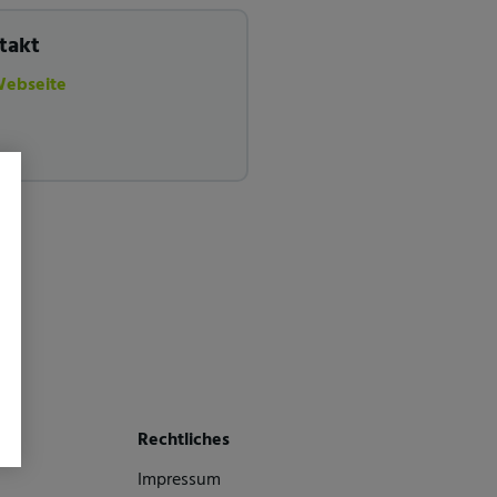
takt
Webseite
Rechtliches
Impressum