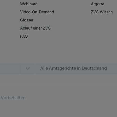
Webinare
Argetra
Video-On-Demand
ZVG Wissen
Glossar
Ablauf einer ZVG
FAQ
Alle Amtsgerichte in Deutschland
 Vorbehalten.