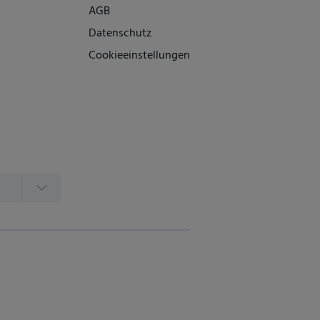
AGB
Datenschutz
Cookieeinstellungen