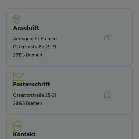
Anschrift
Amtsgericht Bremen
Ostertorstraße 25-31
28195 Bremen
Postanschrift
Ostertorstraße 25-31
28195 Bremen
Kontakt