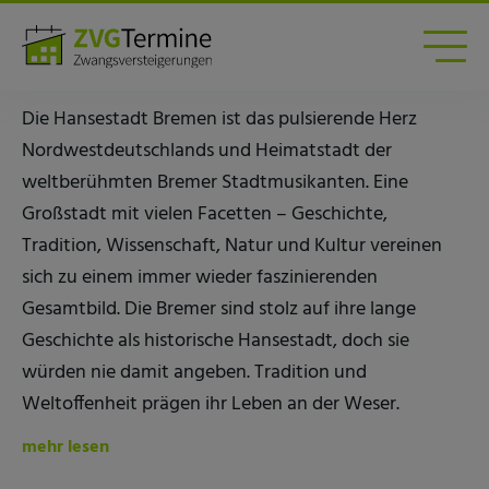
Zwangsversteigerungen am Amtsgericht Bremen
Amtsgericht Bremen
Die Hansestadt Bremen ist das pulsierende Herz
Nordwestdeutschlands und Heimatstadt der
weltberühmten Bremer Stadtmusikanten. Eine
Großstadt mit vielen Facetten – Geschichte,
Tradition, Wissenschaft, Natur und Kultur vereinen
sich zu einem immer wieder faszinierenden
Gesamtbild. Die Bremer sind stolz auf ihre lange
Geschichte als historische Hansestadt, doch sie
würden nie damit angeben. Tradition und
Weltoffenheit prägen ihr Leben an der Weser.
mehr lesen