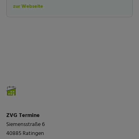
zur Webseite
ZVG Termine
Siemensstraße 6
40885 Ratingen