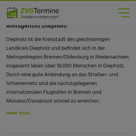
Zwangsversteigerungen am Amtsgericht
Diepholz
Amtsgericht Diepholz
Diepholz ist die Kreisstadt des gleichnamigen
Landkreis Diepholz und befindet sich in der
Metropolregion Bremen/Oldenburg in Niedersachsen.
Insgesamt leben über 18.000 Menschen in Diepholz.
Durch eine gute Anbindung an das Straßen- und
Schienennetz sind die nächstgelegenen
internationalen Flughäfen in Bremen und
Münster/Osnabrück schnell zu erreichen.
mehr lesen