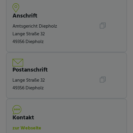
Anschrift
Amtsgericht Diepholz
Lange Straße 32
49356 Diepholz
Postanschrift
Lange Straße 32
49356 Diepholz
Kontakt
zur Webseite