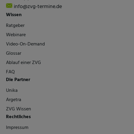
info@zvg-termine.de
Wissen
Ratgeber
Webinare
Video-On-Demand
Glossar
Ablauf einer ZVG
FAQ
Die Partner
Unika
Argetra
ZVG Wissen
Rechtliches
Impressum