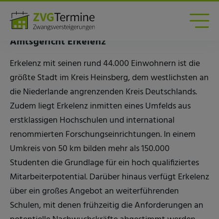
Zwangsversteigerungen am Amtsgericht
Erkelenz
Amtsgericht Erkelenz
Erkelenz mit seinen rund 44.000 Einwohnern ist die
größte Stadt im Kreis Heinsberg, dem westlichsten an
die Niederlande angrenzenden Kreis Deutschlands.
Zudem liegt Erkelenz inmitten eines Umfelds aus
erstklassigen Hochschulen und international
renommierten Forschungseinrichtungen. In einem
Umkreis von 50 km bilden mehr als 150.000
Studenten die Grundlage für ein hoch qualifiziertes
Mitarbeiterpotential. Darüber hinaus verfügt Erkelenz
über ein großes Angebot an weiterführenden
Schulen, mit denen frühzeitig die Anforderungen an