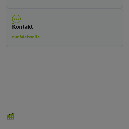
Kontakt
zur Webseite