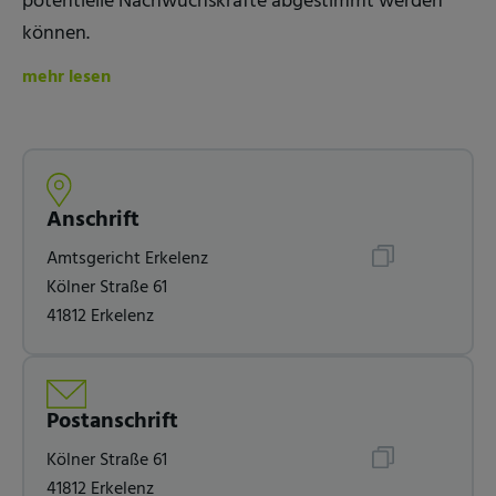
potentielle Nachwuchskräfte abgestimmt werden
können.
mehr lesen
Anschrift
Amtsgericht Erkelenz
Kölner Straße 61
41812 Erkelenz
Postanschrift
Kölner Straße 61
41812 Erkelenz