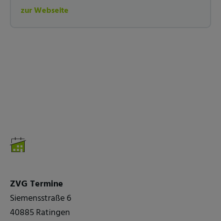
zur Webseite
ZVG Termine
Siemensstraße 6
40885 Ratingen