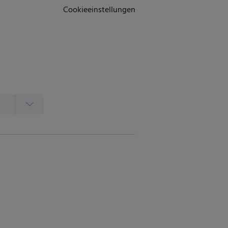
Cookieeinstellungen