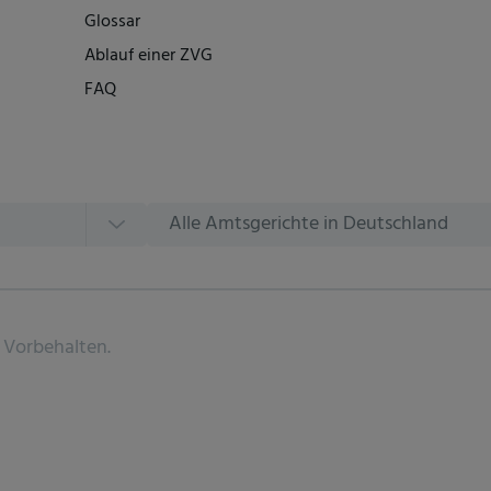
Glossar
Ablauf einer ZVG
FAQ
Alle Amtsgerichte in Deutschland
 Vorbehalten.