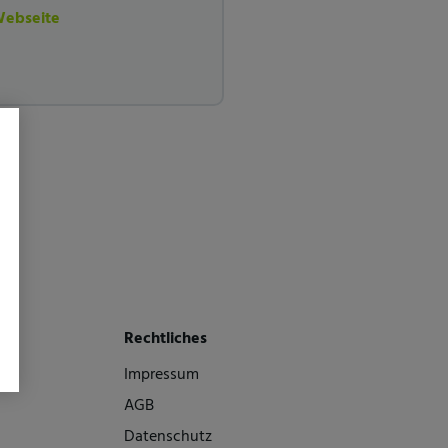
Webseite
Rechtliches
Impressum
AGB
Datenschutz