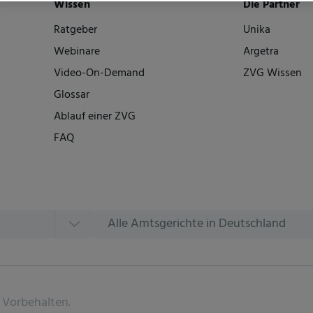
Wissen
Die Partner
Ratgeber
Unika
Webinare
Argetra
Video-On-Demand
ZVG Wissen
Glossar
Ablauf einer ZVG
FAQ
Alle Amtsgerichte in Deutschland
 Vorbehalten.