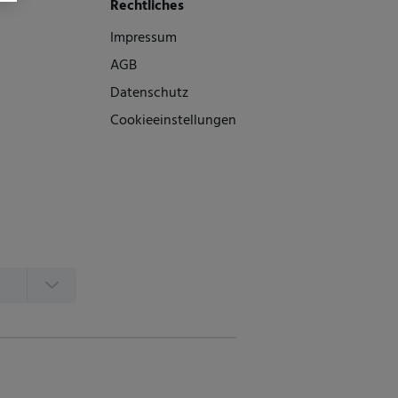
Rechtliches
Impressum
AGB
Datenschutz
Cookieeinstellungen