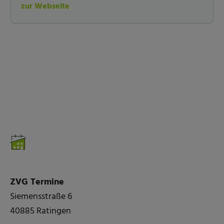
zur Webseite
ZVG Termine
Siemensstraße 6
40885 Ratingen