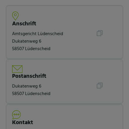
Anschrift
Amtsgericht Lüdenscheid
Dukatenweg 6
58507 Lüdenscheid
Postanschrift
Dukatenweg 6
58507 Lüdenscheid
Kontakt