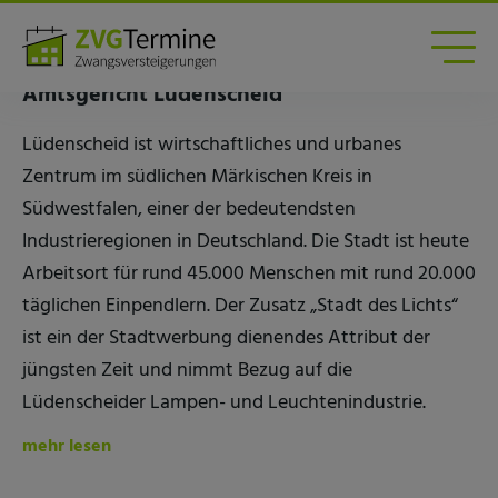
Zwangsversteigerungen am Amtsgericht
Lüdenscheid
Amtsgericht Lüdenscheid
Lüdenscheid ist wirtschaftliches und urbanes
Zentrum im südlichen Märkischen Kreis in
Südwestfalen, einer der bedeutendsten
Industrieregionen in Deutschland. Die Stadt ist heute
Arbeitsort für rund 45.000 Menschen mit rund 20.000
täglichen Einpendlern. Der Zusatz „Stadt des Lichts“
ist ein der Stadtwerbung dienendes Attribut der
jüngsten Zeit und nimmt Bezug auf die
Lüdenscheider Lampen- und Leuchtenindustrie.
mehr lesen