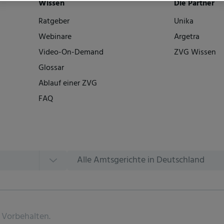
Wissen
Die Partner
Ratgeber
Unika
Webinare
Argetra
Video-On-Demand
ZVG Wissen
Glossar
Ablauf einer ZVG
FAQ
Alle Amtsgerichte in Deutschland
 Vorbehalten.