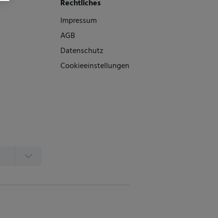
Rechtliches
Impressum
AGB
Datenschutz
Cookieeinstellungen