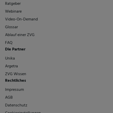
Ratgeber
Webinare
Video-On-Demand
Glossar
Ablauf einer ZVG
FAQ
Die Partner
Unika
Argetra
ZVG Wissen
Rechtliches
Impressum
AGB
Datenschutz