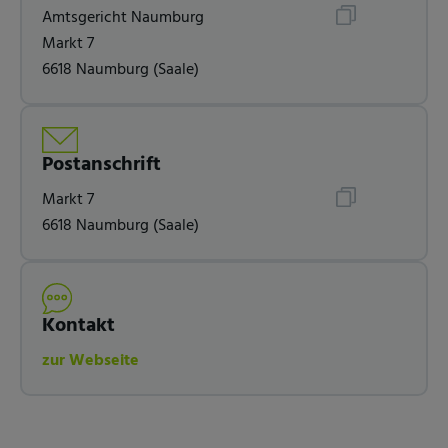
Amtsgericht Naumburg
Markt 7
6618 Naumburg (Saale)
Postanschrift
Markt 7
6618 Naumburg (Saale)
Kontakt
zur Webseite