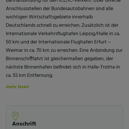
Bahnanbindung für den ICE/IC-Verkehr. Über diverse
Anschlussstellen der Bundesautobahnen sind alle
wichtigen Wirtschaftsgebiete innerhalb
Deutschlands schnell zu erreichen. Zusätzlich ist der
Internationale Verkehrsflughafen Leipzig/Halle in ca.
50 km und der Internationale Flughafen Erfurt –
Weimar in ca. 70 km zu erreichen. Eine Anbindung zur
Binnenschifffahrt ist gleichermaßen gegeben, der
nächste Binnenhafen befindet sich in Halle-Trotha in
ca. 55 km Entfernung.
mehr lesen
Anschrift