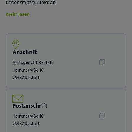
Lebensmittelpunkt ab.
mehr lesen
Anschrift
Amtsgericht Rastatt
Herrenstraße 18
76437 Rastatt
Postanschrift
Herrenstraße 18
76437 Rastatt