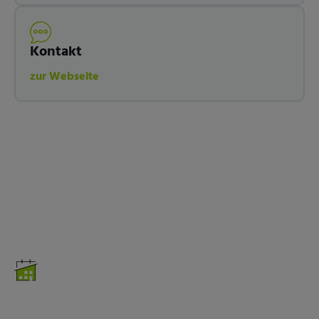
Kontakt
zur Webseite