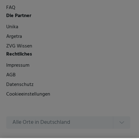
FAQ
Die Partner
Unika
Argetra
ZVG Wissen
Rechtliches
Impressum
AGB
Datenschutz
Cookieeinstellungen
Alle Orte in Deutschland