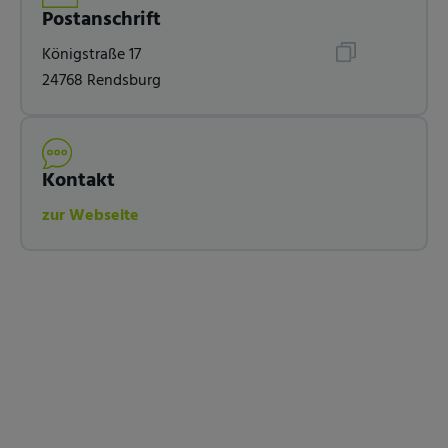
Postanschrift
Königstraße 17
24768 Rendsburg
Kontakt
zur Webseite