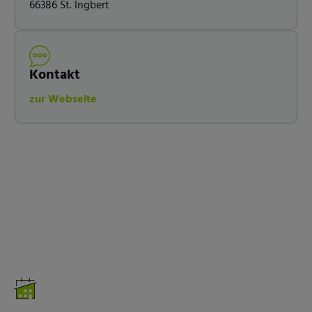
66386 St. Ingbert
Kontakt
zur Webseite