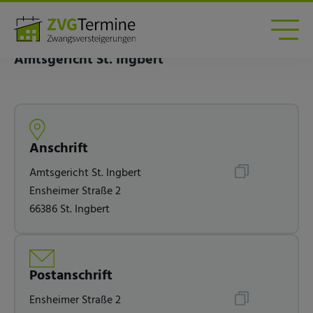
Zwangsversteigerungen am Amtsgericht St
Ingbert
Amtsgericht St. Ingbert
Anschrift
Amtsgericht St. Ingbert
Ensheimer Straße 2
66386 St. Ingbert
Postanschrift
Ensheimer Straße 2