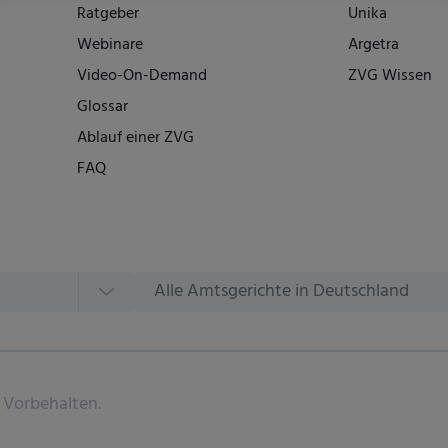
Ratgeber
Unika
Webinare
Argetra
Video-On-Demand
ZVG Wissen
Glossar
Ablauf einer ZVG
FAQ
Alle Amtsgerichte in Deutschland
 Vorbehalten.