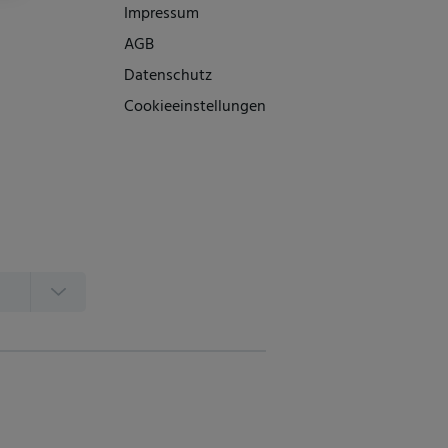
Impressum
AGB
Datenschutz
Cookieeinstellungen