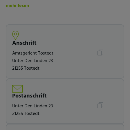
mehr lesen
Anschrift
Amtsgericht Tostedt
Unter Den Linden 23
21255 Tostedt
Postanschrift
Unter Den Linden 23
21255 Tostedt