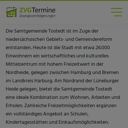
Zwangsversteigerungen am Amtsgericht Tostedt
Amtsgericht Tostedt
Die Samtgemeinde Tostedt ist im Zuge der
niedersächsischen Gebiets- und Gemeindereform
entstanden. Heute ist die Stadt mit etwa 26.000
Einwohnern ein wirtschaftliches und kulturelles
Mittelzentrum mit hohem Freizeitwert in der
Nordheide, gelegen zwischen Hamburg und Bremen
im Landkreis Harburg. Am Nordrand der Lüneburger
Heide gelegen, bietet die Samtgemeinde Tostedt
eine ideale Kombination zum Wohnen, Arbeiten und
Erholen. Zahlreiche Freizeitmöglichkeiten ergänzen
ein vollständiges Angebot an Schulen,
Kindertagesstätten und Einkaufsmöglichkeiten.