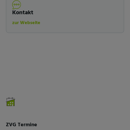
Kontakt
zur Webseite
ZVG Termine