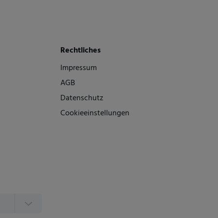
Rechtliches
Impressum
AGB
Datenschutz
Cookieeinstellungen