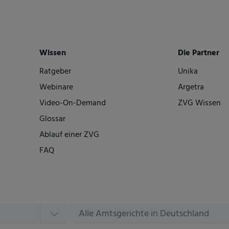
Wissen
Die Partner
Ratgeber
Unika
Webinare
Argetra
Video-On-Demand
ZVG Wissen
Glossar
Ablauf einer ZVG
FAQ
Alle Amtsgerichte in Deutschland