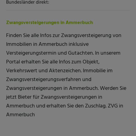
Bundesländer direkt:
Zwangsversteigerungen in Ammerbuch
Finden Sie alle Infos zur Zwangsversteigerung von
Immobilien in Ammerbuch inklusive
Versteigerungstermin und Gutachten. In unserem
Portal erhalten Sie alle Infos zum Objekt,
Verkehrswert und Aktenzeichen. Immobilie im
Zwangsversteigerungsverfahren und
Zwangsversteigerungen in Ammerbuch. Werden Sie
jetzt Bieter für Zwangsversteigerungen in
Ammerbuch und erhalten Sie den Zuschlag. ZVG in
Ammerbuch