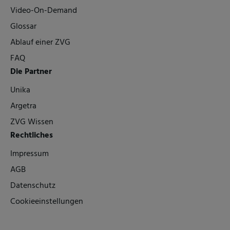
Video-On-Demand
Glossar
Ablauf einer ZVG
FAQ
Die Partner
Unika
Argetra
ZVG Wissen
Rechtliches
Impressum
AGB
Datenschutz
Cookieeinstellungen