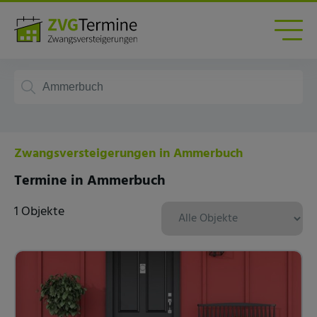
Zwangsversteigerungen in Ammerbuch
Termine in Ammerbuch
1 Objekte