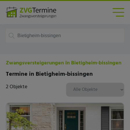
Zwangsversteigerungen in Bietigheim-bissingen
Termine in Bietigheim-bissingen
2 Objekte