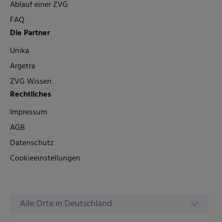
Ablauf einer ZVG
FAQ
Die Partner
Unika
Argetra
ZVG Wissen
Rechtliches
Impressum
AGB
Datenschutz
Cookieeinstellungen
Alle Orte in Deutschland