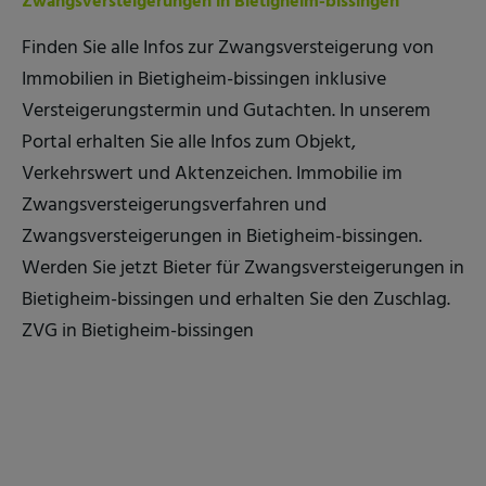
Zwangsversteigerungen in Bietigheim-bissingen
Finden Sie alle Infos zur Zwangsversteigerung von
Immobilien in Bietigheim-bissingen inklusive
Versteigerungstermin und Gutachten. In unserem
Portal erhalten Sie alle Infos zum Objekt,
Verkehrswert und Aktenzeichen. Immobilie im
Zwangsversteigerungsverfahren und
Zwangsversteigerungen in Bietigheim-bissingen.
Werden Sie jetzt Bieter für Zwangsversteigerungen in
Bietigheim-bissingen und erhalten Sie den Zuschlag.
ZVG in Bietigheim-bissingen