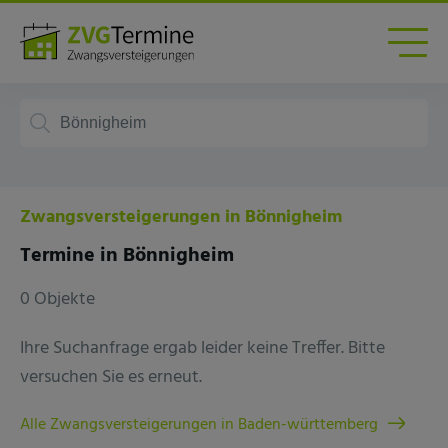
Zwangsversteigerungen in Bönnigheim
Termine in Bönnigheim
0 Objekte
Ihre Suchanfrage ergab leider keine Treffer. Bitte
versuchen Sie es erneut.
Alle Zwangsversteigerungen in Baden-württemberg