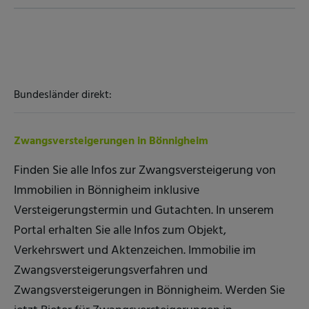
Bundesländer direkt:
Zwangsversteigerungen in Bönnigheim
Finden Sie alle Infos zur Zwangsversteigerung von
Immobilien in Bönnigheim inklusive
Versteigerungstermin und Gutachten. In unserem
Portal erhalten Sie alle Infos zum Objekt,
Verkehrswert und Aktenzeichen. Immobilie im
Zwangsversteigerungsverfahren und
Zwangsversteigerungen in Bönnigheim. Werden Sie