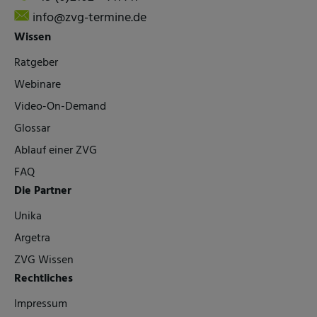
info@zvg-termine.de
Wissen
Ratgeber
Webinare
Video-On-Demand
Glossar
Ablauf einer ZVG
FAQ
Die Partner
Unika
Argetra
ZVG Wissen
Rechtliches
Impressum