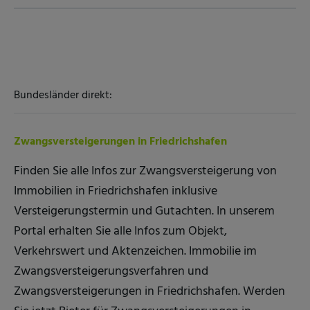
Bundesländer direkt:
Zwangsversteigerungen in Friedrichshafen
Finden Sie alle Infos zur Zwangsversteigerung von
Immobilien in Friedrichshafen inklusive
Versteigerungstermin und Gutachten. In unserem
Portal erhalten Sie alle Infos zum Objekt,
Verkehrswert und Aktenzeichen. Immobilie im
Zwangsversteigerungsverfahren und
Zwangsversteigerungen in Friedrichshafen. Werden