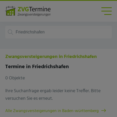
Zwangsversteigerungen in Friedrichshafen
Termine in Friedrichshafen
0 Objekte
Ihre Suchanfrage ergab leider keine Treffer. Bitte
versuchen Sie es erneut.
Alle Zwangsversteigerungen in Baden-württemberg