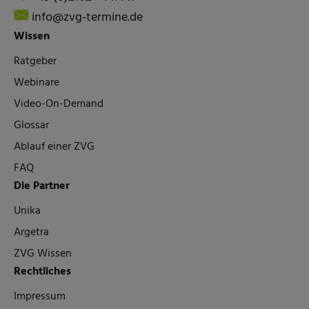
info@zvg-termine.de
Wissen
Ratgeber
Webinare
Video-On-Demand
Glossar
Ablauf einer ZVG
FAQ
Die Partner
Unika
Argetra
ZVG Wissen
Rechtliches
Impressum