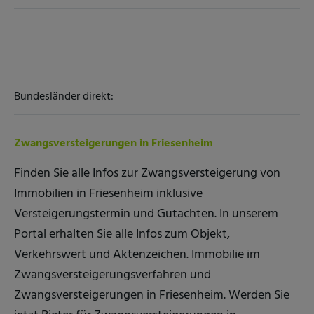
Bundesländer direkt:
Zwangsversteigerungen in Friesenheim
Finden Sie alle Infos zur Zwangsversteigerung von
Immobilien in Friesenheim inklusive
Versteigerungstermin und Gutachten. In unserem
Portal erhalten Sie alle Infos zum Objekt,
Verkehrswert und Aktenzeichen. Immobilie im
Zwangsversteigerungsverfahren und
Zwangsversteigerungen in Friesenheim. Werden Sie