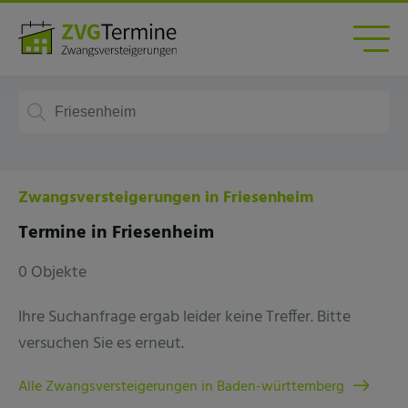
Zwangsversteigerungen in Friesenheim
Termine in Friesenheim
0 Objekte
Ihre Suchanfrage ergab leider keine Treffer. Bitte
versuchen Sie es erneut.
Alle Zwangsversteigerungen in Baden-württemberg