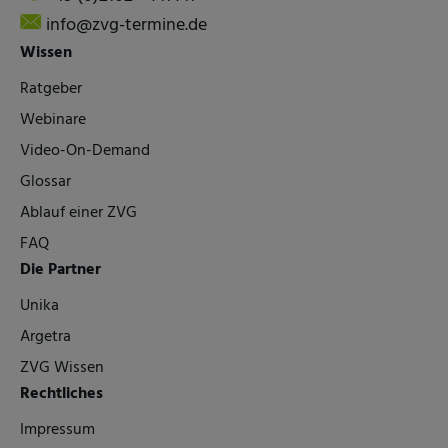
info@zvg-termine.de
Wissen
Ratgeber
Webinare
Video-On-Demand
Glossar
Ablauf einer ZVG
FAQ
Die Partner
Unika
Argetra
ZVG Wissen
Rechtliches
Impressum