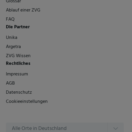
Glossar
Ablauf einer ZVG
FAQ
Die Partner
Unika
Argetra
ZVG Wissen
Rechtliches
Impressum
AGB
Datenschutz
Cookieeinstellungen
Alle Orte in Deutschland