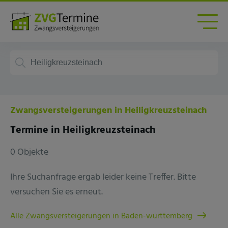
Zwangsversteigerungen in Heiligkreuzsteinach
Termine in Heiligkreuzsteinach
0 Objekte
Ihre Suchanfrage ergab leider keine Treffer. Bitte
versuchen Sie es erneut.
Alle Zwangsversteigerungen in Baden-württemberg