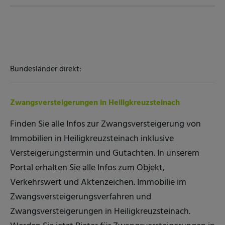
Bundesländer direkt:
Zwangsversteigerungen in Heiligkreuzsteinach
Finden Sie alle Infos zur Zwangsversteigerung von
Immobilien in Heiligkreuzsteinach inklusive
Versteigerungstermin und Gutachten. In unserem
Portal erhalten Sie alle Infos zum Objekt,
Verkehrswert und Aktenzeichen. Immobilie im
Zwangsversteigerungsverfahren und
Zwangsversteigerungen in Heiligkreuzsteinach.