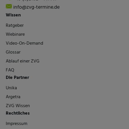
info@zvg-termine.de
Wissen
Ratgeber
Webinare
Video-On-Demand
Glossar
Ablauf einer ZVG
FAQ
Die Partner
Unika
Argetra
ZVG Wissen
Rechtliches
Impressum