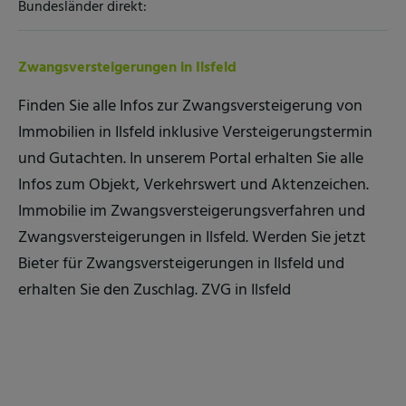
Bundesländer direkt:
Zwangsversteigerungen in Ilsfeld
Finden Sie alle Infos zur Zwangsversteigerung von
Immobilien in Ilsfeld inklusive Versteigerungstermin
und Gutachten. In unserem Portal erhalten Sie alle
Infos zum Objekt, Verkehrswert und Aktenzeichen.
Immobilie im Zwangsversteigerungsverfahren und
Zwangsversteigerungen in Ilsfeld. Werden Sie jetzt
Bieter für Zwangsversteigerungen in Ilsfeld und
erhalten Sie den Zuschlag. ZVG in Ilsfeld