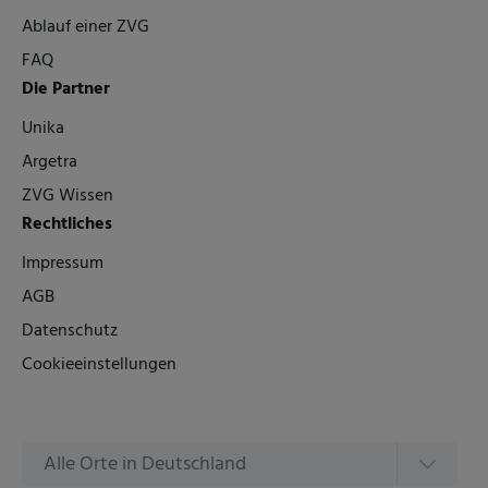
Ablauf einer ZVG
FAQ
Die Partner
Unika
Argetra
ZVG Wissen
Rechtliches
Impressum
AGB
Datenschutz
Cookieeinstellungen
Alle Orte in Deutschland