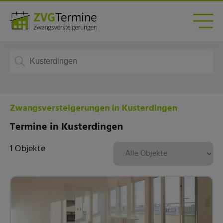
Zwangsversteigerungen in Kusterdingen
Termine in Kusterdingen
1 Objekte