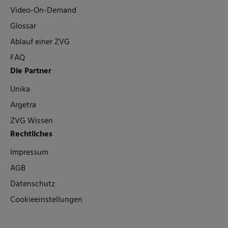
Video-On-Demand
Glossar
Ablauf einer ZVG
FAQ
Die Partner
Unika
Argetra
ZVG Wissen
Rechtliches
Impressum
AGB
Datenschutz
Cookieeinstellungen