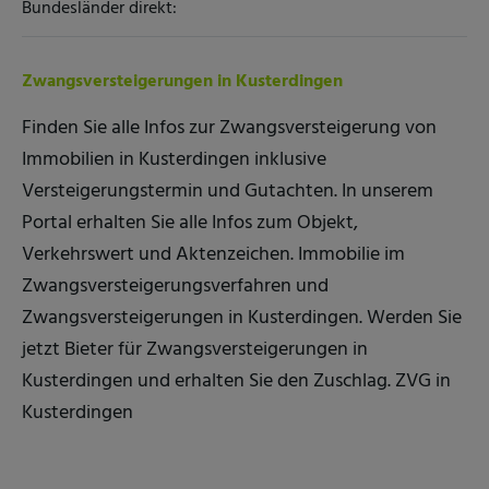
Bundesländer direkt:
Zwangsversteigerungen in Kusterdingen
Finden Sie alle Infos zur Zwangsversteigerung von
Immobilien in Kusterdingen inklusive
Versteigerungstermin und Gutachten. In unserem
Portal erhalten Sie alle Infos zum Objekt,
Verkehrswert und Aktenzeichen. Immobilie im
Zwangsversteigerungsverfahren und
Zwangsversteigerungen in Kusterdingen. Werden Sie
jetzt Bieter für Zwangsversteigerungen in
Kusterdingen und erhalten Sie den Zuschlag. ZVG in
Kusterdingen