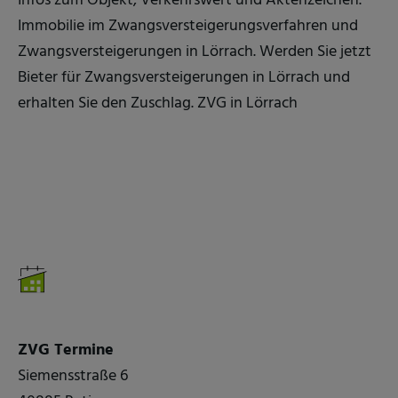
Infos zum Objekt, Verkehrswert und Aktenzeichen.
Immobilie im Zwangsversteigerungsverfahren und
Zwangsversteigerungen in Lörrach. Werden Sie jetzt
Bieter für Zwangsversteigerungen in Lörrach und
erhalten Sie den Zuschlag. ZVG in Lörrach
ZVG Termine
Siemensstraße 6