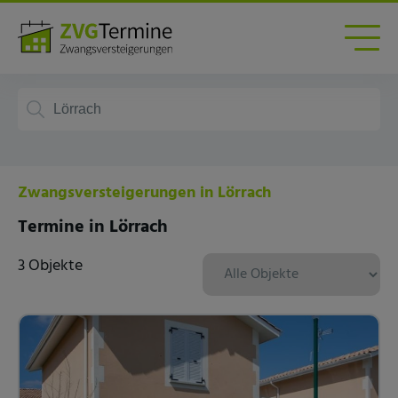
Zwangsversteigerungen in Lörrach
Termine in Lörrach
3 Objekte