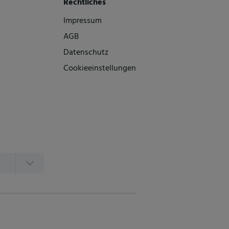
Rechtliches
Impressum
AGB
Datenschutz
Cookieeinstellungen