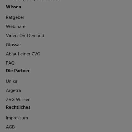
Wissen
Ratgeber
Webinare
Video-On-Demand
Glossar
Ablauf einer ZVG
FAQ
Die Partner
Unika
Argetra
ZVG Wissen
Rechtliches
Impressum
AGB