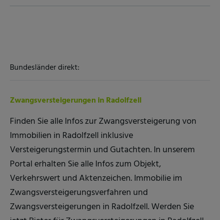
Bundesländer direkt:
Zwangsversteigerungen in Radolfzell
Finden Sie alle Infos zur Zwangsversteigerung von
Immobilien in Radolfzell inklusive
Versteigerungstermin und Gutachten. In unserem
Portal erhalten Sie alle Infos zum Objekt,
Verkehrswert und Aktenzeichen. Immobilie im
Zwangsversteigerungsverfahren und
Zwangsversteigerungen in Radolfzell. Werden Sie