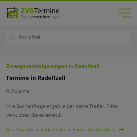
Zwangsversteigerungen in Radolfzell
Termine in Radolfzell
0 Objekte
Ihre Suchanfrage ergab leider keine Treffer. Bitte
versuchen Sie es erneut.
Alle Zwangsversteigerungen in Baden-württemberg