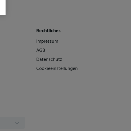
Rechtliches
Impressum
AGB
Datenschutz
Cookieeinstellungen