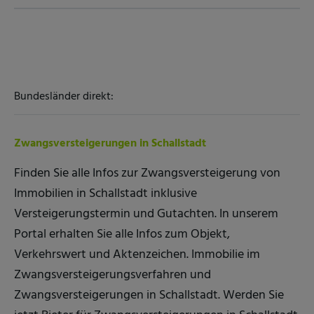
Bundesländer direkt:
Zwangsversteigerungen in Schallstadt
Finden Sie alle Infos zur Zwangsversteigerung von
Immobilien in Schallstadt inklusive
Versteigerungstermin und Gutachten. In unserem
Portal erhalten Sie alle Infos zum Objekt,
Verkehrswert und Aktenzeichen. Immobilie im
Zwangsversteigerungsverfahren und
Zwangsversteigerungen in Schallstadt. Werden Sie