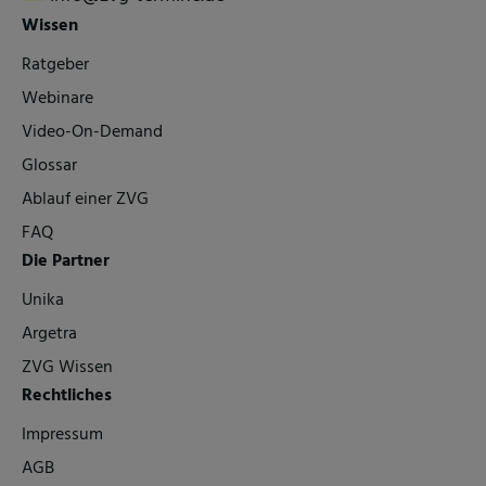
Wissen
Ratgeber
Webinare
Video-On-Demand
Glossar
Ablauf einer ZVG
FAQ
Die Partner
Unika
Argetra
ZVG Wissen
Rechtliches
Impressum
AGB