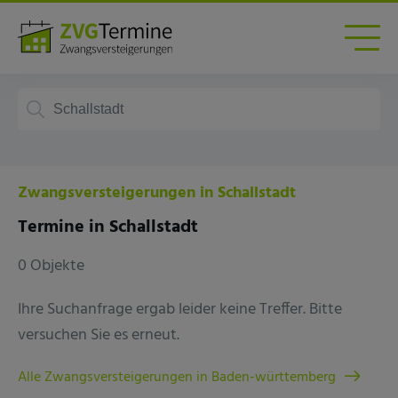
Zwangsversteigerungen in Schallstadt
Termine in Schallstadt
0 Objekte
Ihre Suchanfrage ergab leider keine Treffer. Bitte
versuchen Sie es erneut.
Alle Zwangsversteigerungen in Baden-württemberg