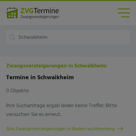
Zwangsversteigerungen in Schwaikheim
Termine in Schwaikheim
0 Objekte
Ihre Suchanfrage ergab leider keine Treffer. Bitte
versuchen Sie es erneut.
Alle Zwangsversteigerungen in Baden-württemberg