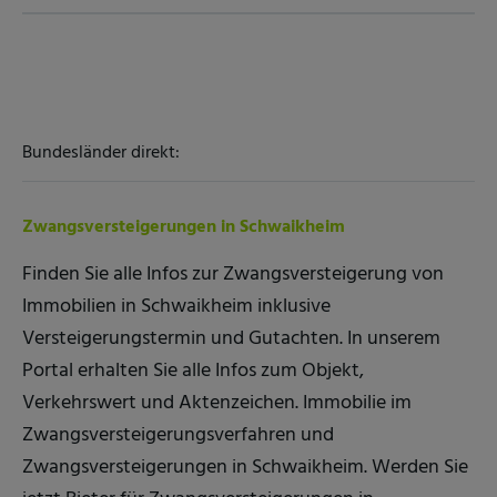
Bundesländer direkt:
Zwangsversteigerungen in Schwaikheim
Finden Sie alle Infos zur Zwangsversteigerung von
Immobilien in Schwaikheim inklusive
Versteigerungstermin und Gutachten. In unserem
Portal erhalten Sie alle Infos zum Objekt,
Verkehrswert und Aktenzeichen. Immobilie im
Zwangsversteigerungsverfahren und
Zwangsversteigerungen in Schwaikheim. Werden Sie