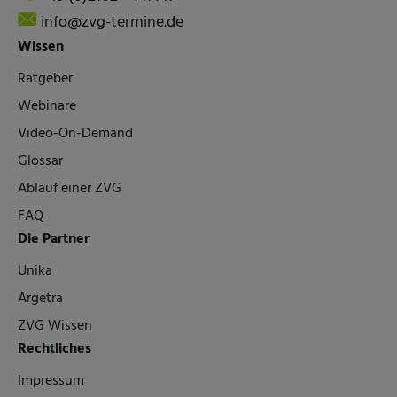
info@zvg-termine.de
Wissen
Ratgeber
Webinare
Video-On-Demand
Glossar
Ablauf einer ZVG
FAQ
Die Partner
Unika
Argetra
ZVG Wissen
Rechtliches
Impressum