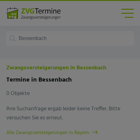
Zwangsversteigerungen in Bessenbach
Termine in Bessenbach
0 Objekte
Ihre Suchanfrage ergab leider keine Treffer. Bitte
versuchen Sie es erneut.
Alle Zwangsversteigerungen in Bayern