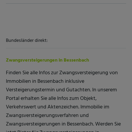
Bundesländer direkt:
Zwangsversteigerungen in Bessenbach
Finden Sie alle Infos zur Zwangsversteigerung von
Immobilien in Bessenbach inklusive
Versteigerungstermin und Gutachten. In unserem
Portal erhalten Sie alle Infos zum Objekt,
Verkehrswert und Aktenzeichen. Immobilie im
Zwangsversteigerungsverfahren und
Zwangsversteigerungen in Bessenbach. Werden Sie