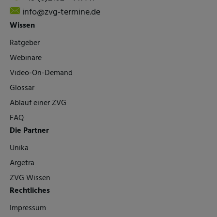
info@zvg-termine.de
Wissen
Ratgeber
Webinare
Video-On-Demand
Glossar
Ablauf einer ZVG
FAQ
Die Partner
Unika
Argetra
ZVG Wissen
Rechtliches
Impressum