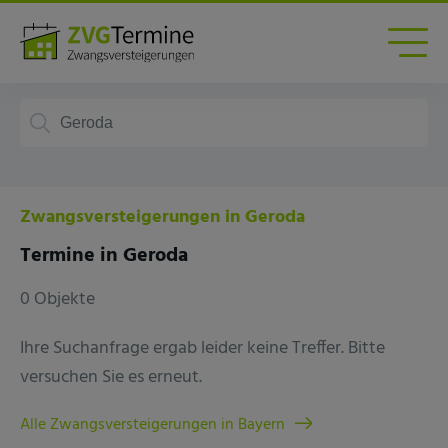
Zwangsversteigerungen in Geroda
Termine in Geroda
0 Objekte
Ihre Suchanfrage ergab leider keine Treffer. Bitte
versuchen Sie es erneut.
Alle Zwangsversteigerungen in Bayern