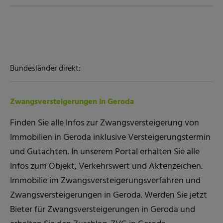
Bundesländer direkt:
Zwangsversteigerungen in Geroda
Finden Sie alle Infos zur Zwangsversteigerung von
Immobilien in Geroda inklusive Versteigerungstermin
und Gutachten. In unserem Portal erhalten Sie alle
Infos zum Objekt, Verkehrswert und Aktenzeichen.
Immobilie im Zwangsversteigerungsverfahren und
Zwangsversteigerungen in Geroda. Werden Sie jetzt
Bieter für Zwangsversteigerungen in Geroda und