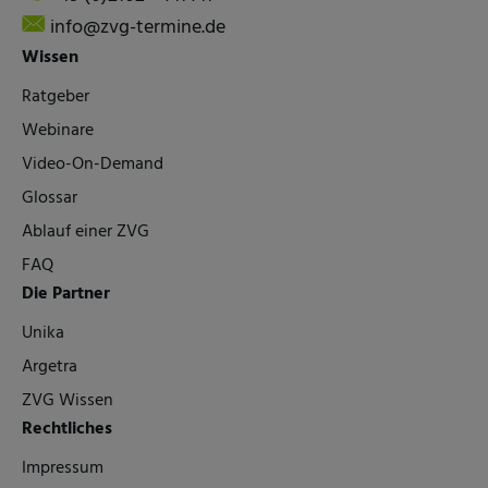
info@zvg-termine.de
Wissen
Ratgeber
Webinare
Video-On-Demand
Glossar
Ablauf einer ZVG
FAQ
Die Partner
Unika
Argetra
ZVG Wissen
Rechtliches
Impressum