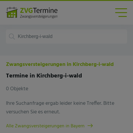
Zwangsversteigerungen in Kirchberg-i-wald
Termine in Kirchberg-i-wald
0 Objekte
Ihre Suchanfrage ergab leider keine Treffer. Bitte
versuchen Sie es erneut.
Alle Zwangsversteigerungen in Bayern