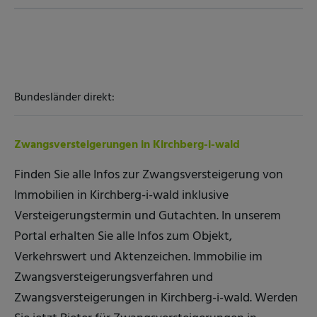
Bundesländer direkt:
Zwangsversteigerungen in Kirchberg-i-wald
Finden Sie alle Infos zur Zwangsversteigerung von
Immobilien in Kirchberg-i-wald inklusive
Versteigerungstermin und Gutachten. In unserem
Portal erhalten Sie alle Infos zum Objekt,
Verkehrswert und Aktenzeichen. Immobilie im
Zwangsversteigerungsverfahren und
Zwangsversteigerungen in Kirchberg-i-wald. Werden