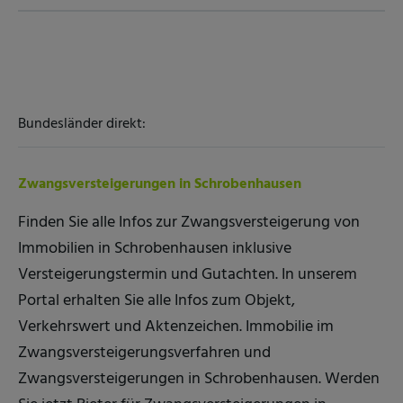
Bundesländer direkt:
Zwangsversteigerungen in Schrobenhausen
Finden Sie alle Infos zur Zwangsversteigerung von
Immobilien in Schrobenhausen inklusive
Versteigerungstermin und Gutachten. In unserem
Portal erhalten Sie alle Infos zum Objekt,
Verkehrswert und Aktenzeichen. Immobilie im
Zwangsversteigerungsverfahren und
Zwangsversteigerungen in Schrobenhausen. Werden