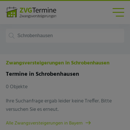
Zwangsversteigerungen in Schrobenhausen
Termine in Schrobenhausen
0 Objekte
Ihre Suchanfrage ergab leider keine Treffer. Bitte
versuchen Sie es erneut.
Alle Zwangsversteigerungen in Bayern