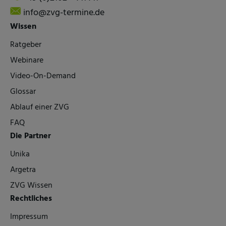
info@zvg-termine.de
Wissen
Ratgeber
Webinare
Video-On-Demand
Glossar
Ablauf einer ZVG
FAQ
Die Partner
Unika
Argetra
ZVG Wissen
Rechtliches
Impressum