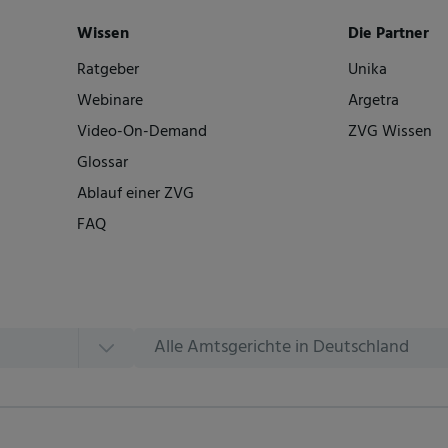
Wissen
Die Partner
Ratgeber
Unika
Webinare
Argetra
Video-On-Demand
ZVG Wissen
Glossar
Ablauf einer ZVG
FAQ
Alle Amtsgerichte in Deutschland