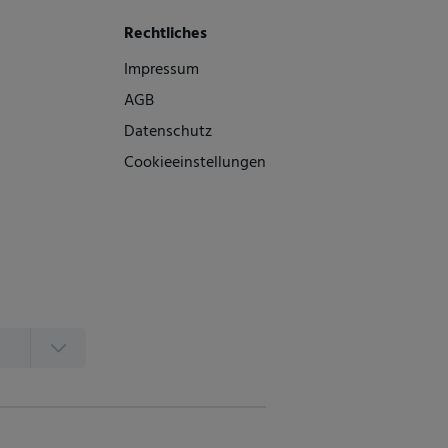
Rechtliches
Impressum
AGB
Datenschutz
Cookieeinstellungen