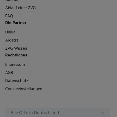
Glossar
Ablauf einer ZVG
FAQ
Die Partner
Unika
Argetra
ZVG Wissen
Rechtliches
Impressum
AGB
Datenschutz
Cookieeinstellungen
Alle Orte in Deutschland