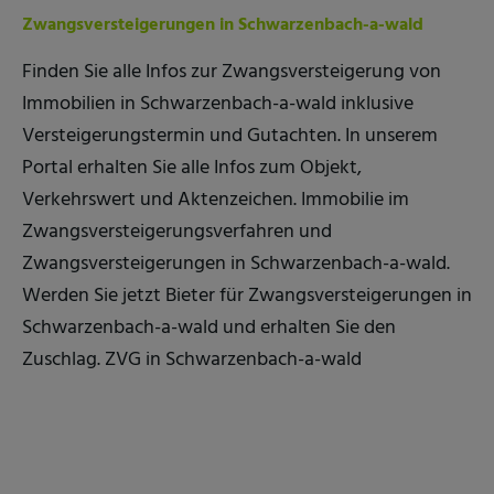
Zwangsversteigerungen in Schwarzenbach-a-wald
Finden Sie alle Infos zur Zwangsversteigerung von
Immobilien in Schwarzenbach-a-wald inklusive
Versteigerungstermin und Gutachten. In unserem
Portal erhalten Sie alle Infos zum Objekt,
Verkehrswert und Aktenzeichen. Immobilie im
Zwangsversteigerungsverfahren und
Zwangsversteigerungen in Schwarzenbach-a-wald.
Werden Sie jetzt Bieter für Zwangsversteigerungen in
Schwarzenbach-a-wald und erhalten Sie den
Zuschlag. ZVG in Schwarzenbach-a-wald