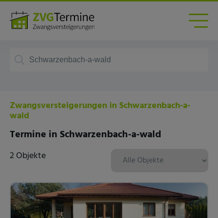
Zwangsversteigerungen in Schwarzenbach-a-
wald
Termine in Schwarzenbach-a-wald
2 Objekte