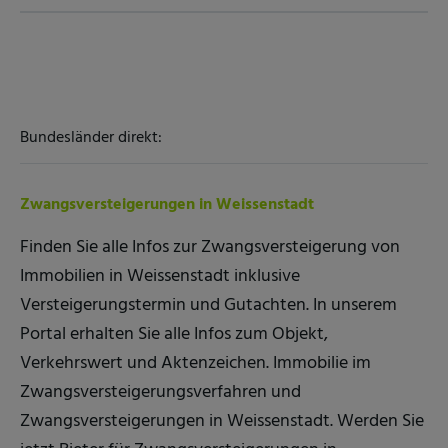
Bundesländer direkt:
Zwangsversteigerungen in Weissenstadt
Finden Sie alle Infos zur Zwangsversteigerung von
Immobilien in Weissenstadt inklusive
Versteigerungstermin und Gutachten. In unserem
Portal erhalten Sie alle Infos zum Objekt,
Verkehrswert und Aktenzeichen. Immobilie im
Zwangsversteigerungsverfahren und
Zwangsversteigerungen in Weissenstadt. Werden Sie