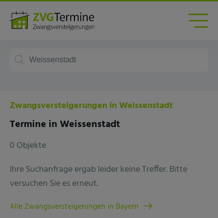
Zwangsversteigerungen in Weissenstadt
Termine in Weissenstadt
0 Objekte
Ihre Suchanfrage ergab leider keine Treffer. Bitte
versuchen Sie es erneut.
Alle Zwangsversteigerungen in Bayern