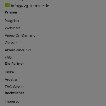
info@zvg-termine.de
Wissen
Ratgeber
Webinare
Video-On-Demand
Glossar
Ablauf einer ZVG
FAQ
Die Partner
Unika
Argetra
ZVG Wissen
Rechtliches
Impressum