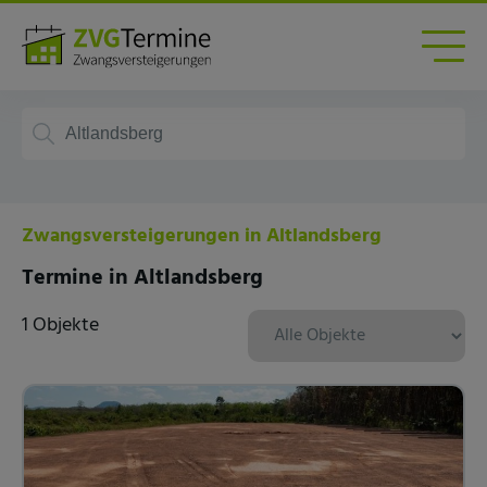
Zwangsversteigerungen in Altlandsberg
Termine in Altlandsberg
1 Objekte