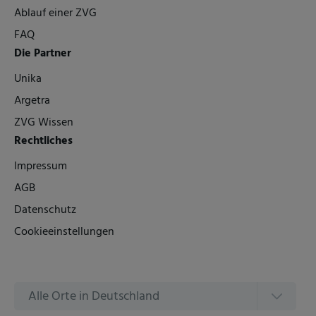
Ablauf einer ZVG
FAQ
Die Partner
Unika
Argetra
ZVG Wissen
Rechtliches
Impressum
AGB
Datenschutz
Cookieeinstellungen
Alle Orte in Deutschland