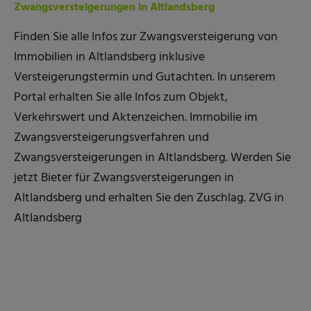
Zwangsversteigerungen in Altlandsberg
Finden Sie alle Infos zur Zwangsversteigerung von
Immobilien in Altlandsberg inklusive
Versteigerungstermin und Gutachten. In unserem
Portal erhalten Sie alle Infos zum Objekt,
Verkehrswert und Aktenzeichen. Immobilie im
Zwangsversteigerungsverfahren und
Zwangsversteigerungen in Altlandsberg. Werden Sie
jetzt Bieter für Zwangsversteigerungen in
Altlandsberg und erhalten Sie den Zuschlag. ZVG in
Altlandsberg