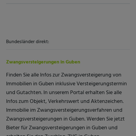
Bundesländer direkt:
Zwangsversteigerungen in Guben
Finden Sie alle Infos zur Zwangsversteigerung von
Immobilien in Guben inklusive Versteigerungstermin
und Gutachten. In unserem Portal erhalten Sie alle
Infos zum Objekt, Verkehrswert und Aktenzeichen.
Immobilie im Zwangsversteigerungsverfahren und
Zwangsversteigerungen in Guben. Werden Sie jetzt
Bieter für Zwangsversteigerungen in Guben und