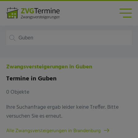
Zwangsversteigerungen in Guben
Termine in Guben
0 Objekte
Ihre Suchanfrage ergab leider keine Treffer. Bitte
versuchen Sie es erneut.
Alle Zwangsversteigerungen in Brandenburg