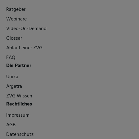
Ratgeber
Webinare
Video-On-Demand
Glossar
Ablauf einer ZVG
FAQ
Die Partner
Unika
Argetra
ZVG Wissen
Rechtliches
Impressum
AGB
Datenschutz