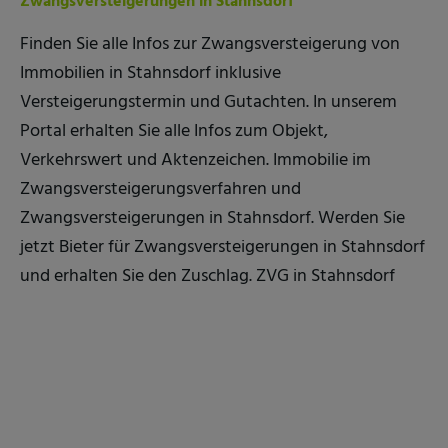
Zwangsversteigerungen in Stahnsdorf
Finden Sie alle Infos zur Zwangsversteigerung von
Immobilien in Stahnsdorf inklusive
Versteigerungstermin und Gutachten. In unserem
Portal erhalten Sie alle Infos zum Objekt,
Verkehrswert und Aktenzeichen. Immobilie im
Zwangsversteigerungsverfahren und
Zwangsversteigerungen in Stahnsdorf. Werden Sie
jetzt Bieter für Zwangsversteigerungen in Stahnsdorf
und erhalten Sie den Zuschlag. ZVG in Stahnsdorf