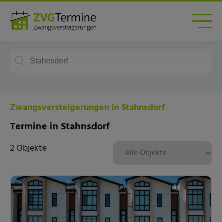
Zwangsversteigerungen in Stahnsdorf
Termine in Stahnsdorf
2 Objekte