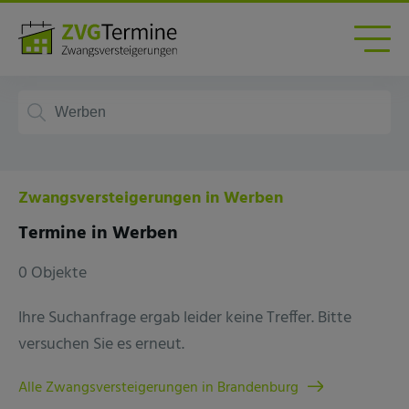
Zwangsversteigerungen in Werben
Termine in Werben
0 Objekte
Ihre Suchanfrage ergab leider keine Treffer. Bitte
versuchen Sie es erneut.
Alle Zwangsversteigerungen in Brandenburg