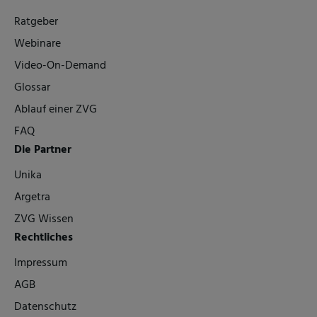
Ratgeber
Webinare
Video-On-Demand
Glossar
Ablauf einer ZVG
FAQ
Die Partner
Unika
Argetra
ZVG Wissen
Rechtliches
Impressum
AGB
Datenschutz