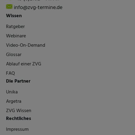
info@zvg-termine.de
Wissen
Ratgeber
Webinare
Video-On-Demand
Glossar
Ablauf einer ZVG
FAQ
Die Partner
Unika
Argetra
ZVG Wissen
Rechtliches
Impressum