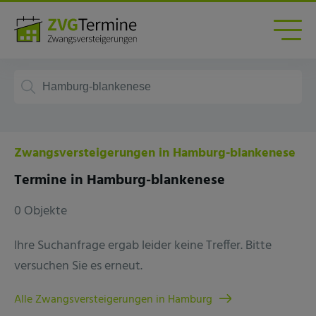
Zwangsversteigerungen in Hamburg-blankenese
Termine in Hamburg-blankenese
0 Objekte
Ihre Suchanfrage ergab leider keine Treffer. Bitte
versuchen Sie es erneut.
Alle Zwangsversteigerungen in Hamburg