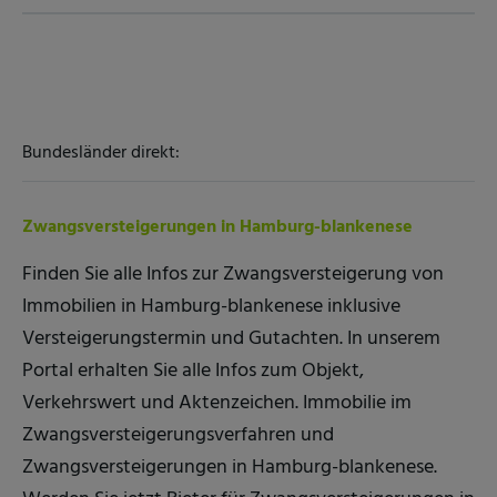
Bundesländer direkt:
Zwangsversteigerungen in Hamburg-blankenese
Finden Sie alle Infos zur Zwangsversteigerung von
Immobilien in Hamburg-blankenese inklusive
Versteigerungstermin und Gutachten. In unserem
Portal erhalten Sie alle Infos zum Objekt,
Verkehrswert und Aktenzeichen. Immobilie im
Zwangsversteigerungsverfahren und
Zwangsversteigerungen in Hamburg-blankenese.