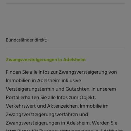
Bundesländer direkt:
Zwangsversteigerungen in Adelsheim
Finden Sie alle Infos zur Zwangsversteigerung von
Immobilien in Adelsheim inklusive
Versteigerungstermin und Gutachten. In unserem
Portal erhalten Sie alle Infos zum Objekt,
Verkehrswert und Aktenzeichen. Immobilie im
Zwangsversteigerungsverfahren und
Zwangsversteigerungen in Adelsheim. Werden Sie