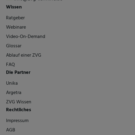
Wissen
Ratgeber
Webinare
Video-On-Demand
Glossar
Ablauf einer ZVG
FAQ
Die Partner
Unika
Argetra
ZVG Wissen
Rechtliches
Impressum
AGB