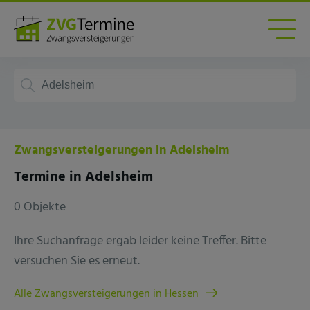
Zwangsversteigerungen in Adelsheim
Termine in Adelsheim
0 Objekte
Ihre Suchanfrage ergab leider keine Treffer. Bitte
versuchen Sie es erneut.
Alle Zwangsversteigerungen in Hessen