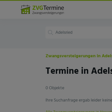
Deutschland
Hessen
Adelsried
Zwangsversteigerungen in Adel
Termine in Adel
0 Objekte
Ihre Suchanfrage ergab leider keine 