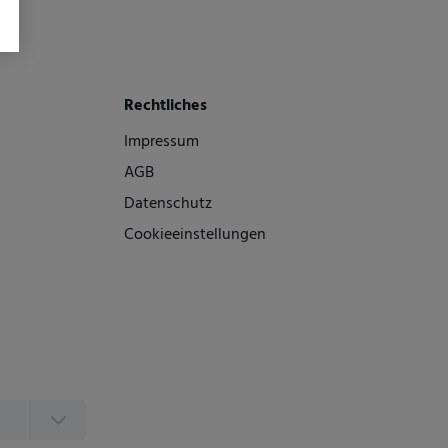
Rechtliches
Impressum
AGB
Datenschutz
Cookieeinstellungen