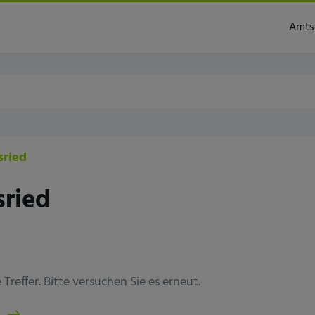
Amts
sried
sried
Treffer. Bitte versuchen Sie es erneut.