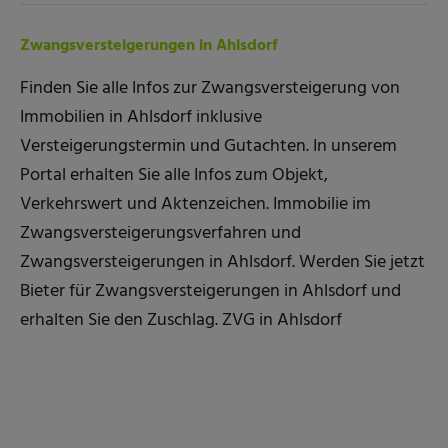
Zwangsversteigerungen in Ahlsdorf
Finden Sie alle Infos zur Zwangsversteigerung von
Immobilien in Ahlsdorf inklusive
Versteigerungstermin und Gutachten. In unserem
Portal erhalten Sie alle Infos zum Objekt,
Verkehrswert und Aktenzeichen. Immobilie im
Zwangsversteigerungsverfahren und
Zwangsversteigerungen in Ahlsdorf. Werden Sie jetzt
Bieter für Zwangsversteigerungen in Ahlsdorf und
erhalten Sie den Zuschlag. ZVG in Ahlsdorf