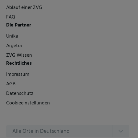
Ablauf einer ZVG
FAQ
Die Partner
Unika
Argetra
ZVG Wissen
Rechtliches
Impressum
AGB
Datenschutz
Cookieeinstellungen
Alle Orte in Deutschland