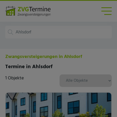
Zwangsversteigerungen in Ahlsdorf
Termine in Ahlsdorf
1 Objekte