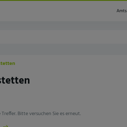
Amts
tetten
stetten
Treffer. Bitte versuchen Sie es erneut.