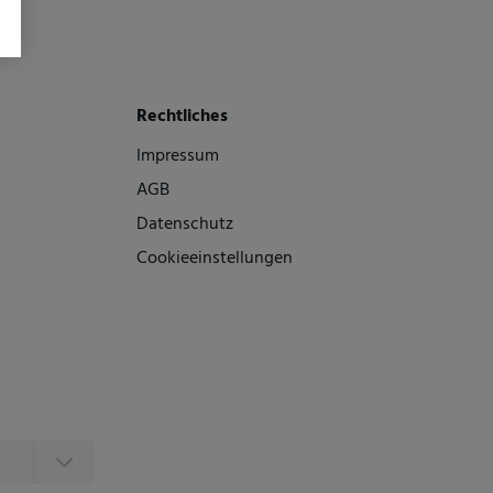
Rechtliches
Impressum
AGB
Datenschutz
Cookieeinstellungen