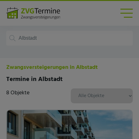
Zwangsversteigerungen in Albstadt
Termine in Albstadt
8 Objekte