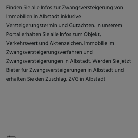
Finden Sie alle Infos zur Zwangsversteigerung von
Immobilien in Albstadt inklusive
Versteigerungstermin und Gutachten. In unserem
Portal erhalten Sie alle Infos zum Objekt,
Verkehrswert und Aktenzeichen. Immobilie im
Zwangsversteigerungsverfahren und
Zwangsversteigerungen in Albstadt. Werden Sie jetzt
Bieter für Zwangsversteigerungen in Albstadt und
erhalten Sie den Zuschlag. ZVG in Albstadt